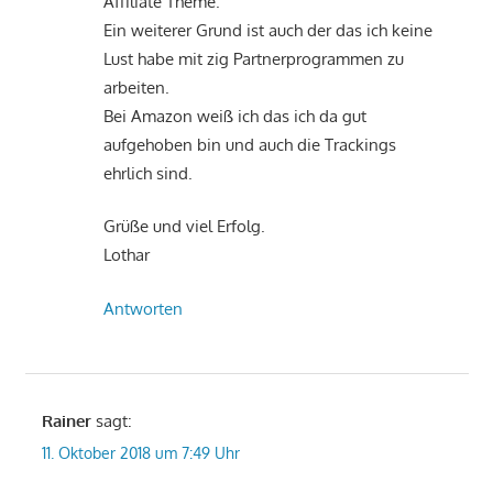
Affiliate Theme.
Ein weiterer Grund ist auch der das ich keine
Lust habe mit zig Partnerprogrammen zu
arbeiten.
Bei Amazon weiß ich das ich da gut
aufgehoben bin und auch die Trackings
ehrlich sind.
Grüße und viel Erfolg.
Lothar
Antworten
Rainer
sagt:
11. Oktober 2018 um 7:49 Uhr