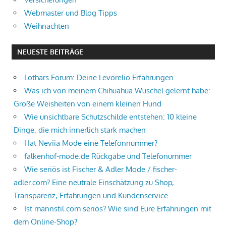
Webmaster und Blog Tipps
Weihnachten
NEUESTE BEITRÄGE
Lothars Forum: Deine Levorelio Erfahrungen
Was ich von meinem Chihuahua Wuschel gelernt habe:
Große Weisheiten von einem kleinen Hund
Wie unsichtbare Schutzschilde entstehen: 10 kleine
Dinge, die mich innerlich stark machen
Hat Neviia Mode eine Telefonnummer?
falkenhof-mode.de Rückgabe und Telefonummer
Wie seriös ist Fischer & Adler Mode / fischer-
adler.com? Eine neutrale Einschätzung zu Shop,
Transparenz, Erfahrungen und Kundenservice
Ist mannstil.com seriös? Wie sind Eure Erfahrungen mit
dem Online-Shop?