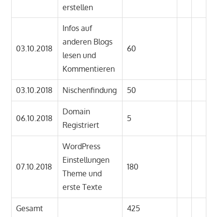
erstellen
Infos auf
anderen Blogs
03.10.2018
60
lesen und
Kommentieren
03.10.2018
Nischenfindung
50
Domain
06.10.2018
5
Registriert
WordPress
Einstellungen
07.10.2018
180
Theme und
erste Texte
Gesamt
425