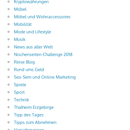
Kryptowährungen
Möbel
Möbel und Wohnaccessoires
Mobilität
Mode und Lifestyle
Musik
News aus aller Welt
Nischenseiten-Challenge 2018
Reise Blog
Rund ums Geld
Seo Sem und Online Marketing
Spiele
Sport
Technik
Thalheim Erzgebirge
Tipp des Tages
Tipps zum Abnehmen
Versicherungen