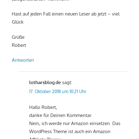
Hast auf jeden Fall einen neuen Leser ab jetzt – viel
Glück
Grüße
Robert
Antworten
lotharsblog.de
sagt:
17. Oktober 2018 um 10:21 Uhr
Hallo Robert,
danke für Deinen Kommentar.
Nein, ich werde nur Amazon einsetzen. Das
WordPress Theme ist auch ein Amazon