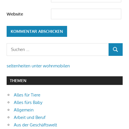
Website
Suchen
SUCHEN
nach:
seltenheiten unter wohnmobilen
THEMEN
Alles für Tiere
Alles fürs Baby
Allgemein
Arbeit und Beruf
Aus der Geschäftswelt