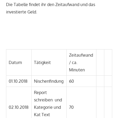
Die Tabelle findet ihr den Zeitaufwand und das
investierte Geld.
Zeitaufwand
Datum
Tätigkeit
/ ca.
Minuten
01.10.2018
Nischenfindung
60
Report
schreiben und
02.10.2018
Kategorie und
70
Kat Text