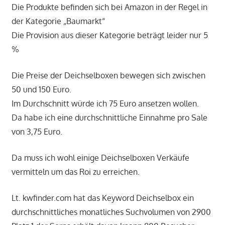
Die Produkte befinden sich bei Amazon in der Regel in
der Kategorie „Baumarkt“
Die Provision aus dieser Kategorie beträgt leider nur 5
%
Die Preise der Deichselboxen bewegen sich zwischen
50 und 150 Euro.
Im Durchschnitt würde ich 75 Euro ansetzen wollen.
Da habe ich eine durchschnittliche Einnahme pro Sale
von 3,75 Euro.
Da muss ich wohl einige Deichselboxen Verkäufe
vermitteln um das Roi zu erreichen.
Lt. kwfinder.com hat das Keyword Deichselbox ein
durchschnittliches monatliches Suchvolumen von 2900