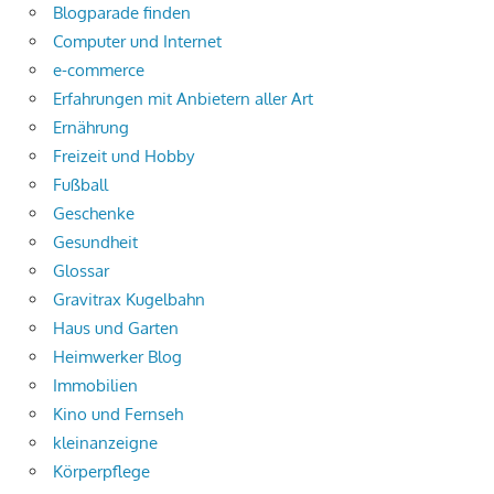
Blogparade finden
Computer und Internet
e-commerce
Erfahrungen mit Anbietern aller Art
Ernährung
Freizeit und Hobby
Fußball
Geschenke
Gesundheit
Glossar
Gravitrax Kugelbahn
Haus und Garten
Heimwerker Blog
Immobilien
Kino und Fernseh
kleinanzeigne
Körperpflege