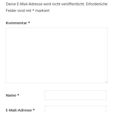
Deine E-Mail-Adresse wird nicht veröffentlicht.
Erforderliche
Felder sind mit
*
markiert
Kommentar
*
Name
*
E-Mail-Adresse
*