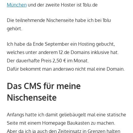
München
und der zweite Hoster ist 1blu.de
Die teilnehmende Nischenseite habe ich bei 1blu
gehört.
Ich habe da Ende September ein Hosting gebucht,
welches unter anderem 12.de Domains inklusive hat.
Der dauerhafte Preis 2,50 € im Monat.
Dafür bekommt man anderswo nicht mal eine Domain.
Das CMS für meine
Nischenseite
Anfangs hatte ich damit geliebäugelt mal eine statische
Seite mit einem Homepage Baukasten zu machen.
Aber da ich ja auch den Zeiteinsatz in Grenzen halten