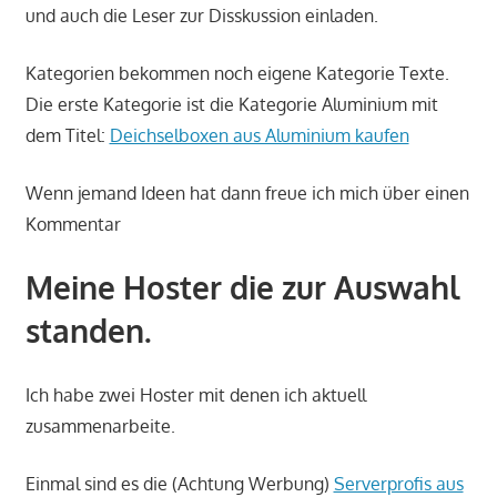
und auch die Leser zur Disskussion einladen.
Kategorien bekommen noch eigene Kategorie Texte.
Die erste Kategorie ist die Kategorie Aluminium mit
dem Titel:
Deichselboxen aus Aluminium kaufen
Wenn jemand Ideen hat dann freue ich mich über einen
Kommentar
Meine Hoster die zur Auswahl
standen.
Ich habe zwei Hoster mit denen ich aktuell
zusammenarbeite.
Einmal sind es die (Achtung Werbung)
Serverprofis aus