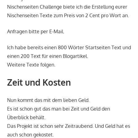
Nischenseiten Challenge biete ich die Erstellung eurer
Nischenseiten Texte zum Preis von 2 Cent pro Wort an.
Anfragen bitte per E-Mail.
Ich habe bereits einen 800 Wörter Startseiten Text und
einen 200 Text für einen Blogartikel.
Weitere Texte folgen.
Zeit und Kosten
Nun kommt das mit dem lieben Geld.
Es ist schon gut das man bei Zeit und Geld den
Überblick behält.
Das Projekt ist schon sehr Zeitraubend. Und Geld hat es
auch schon gekostet.