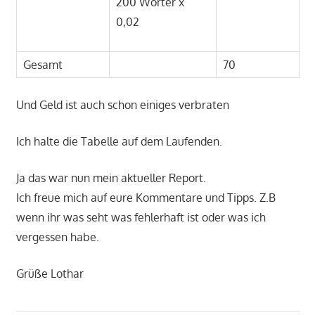
200 Wörter x
0,02
Gesamt
70
Und Geld ist auch schon einiges verbraten
Ich halte die Tabelle auf dem Laufenden.
Ja das war nun mein aktueller Report.
Ich freue mich auf eure Kommentare und Tipps. Z.B
wenn ihr was seht was fehlerhaft ist oder was ich
vergessen habe.
Grüße Lothar