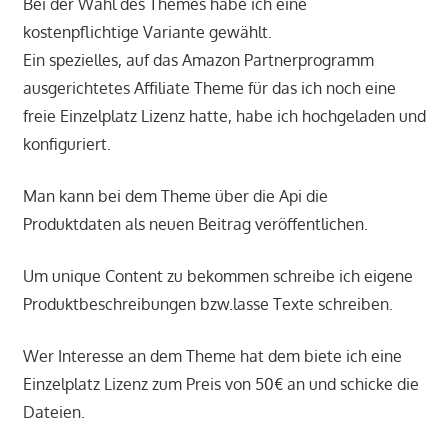
Bei der Wahl des Themes habe ich eine
kostenpflichtige Variante gewählt.
Ein spezielles, auf das Amazon Partnerprogramm
ausgerichtetes Affiliate Theme für das ich noch eine
freie Einzelplatz Lizenz hatte, habe ich hochgeladen und
konfiguriert.
Man kann bei dem Theme über die Api die
Produktdaten als neuen Beitrag veröffentlichen.
Um unique Content zu bekommen schreibe ich eigene
Produktbeschreibungen bzw.lasse Texte schreiben.
Wer Interesse an dem Theme hat dem biete ich eine
Einzelplatz Lizenz zum Preis von 50€ an und schicke die
Dateien.