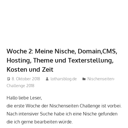
Woche 2: Meine Nische, Domain,CMS,
Hosting, Theme und Texterstellung,
Kosten und Zeit
8. Oktober 2018
lotharsblog.de
Nischenseiten-
Challenge 2018
Hallo liebe Leser,
die erste Woche der Nischenseiten Challenge ist vorbei.
Nach intensiver Suche habe ich eine Nische gefunden
die ich gerne bearbeiten würde.