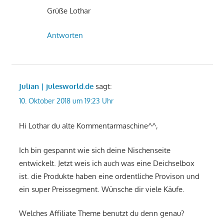
Grüße Lothar
Antworten
Julian | julesworld.de
sagt:
10. Oktober 2018 um 19:23 Uhr
Hi Lothar du alte Kommentarmaschine^^,
Ich bin gespannt wie sich deine Nischenseite
entwickelt. Jetzt weis ich auch was eine Deichselbox
ist. die Produkte haben eine ordentliche Provison und
ein super Preissegment. Wünsche dir viele Käufe.
Welches Affiliate Theme benutzt du denn genau?