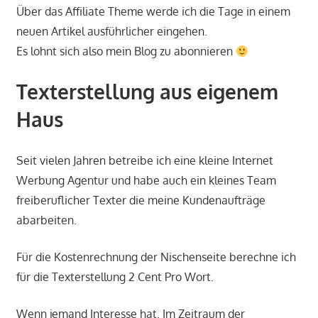
Über das Affiliate Theme werde ich die Tage in einem
neuen Artikel ausführlicher eingehen.
Es lohnt sich also mein Blog zu abonnieren
Texterstellung aus eigenem
Haus
Seit vielen Jahren betreibe ich eine kleine Internet
Werbung Agentur und habe auch ein kleines Team
freiberuflicher Texter die meine Kundenaufträge
abarbeiten.
Für die Kostenrechnung der Nischenseite berechne ich
für die Texterstellung 2 Cent Pro Wort.
Wenn jemand Interesse hat. Im Zeitraum der