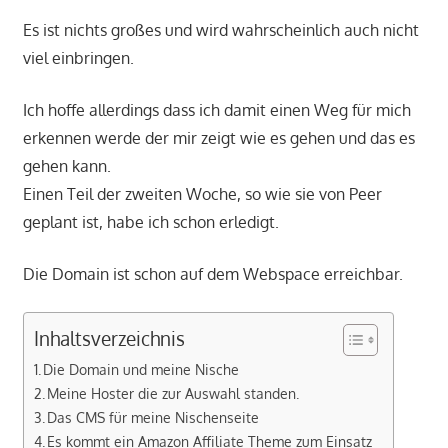
Es ist nichts großes und wird wahrscheinlich auch nicht
viel einbringen.
Ich hoffe allerdings dass ich damit einen Weg für mich
erkennen werde der mir zeigt wie es gehen und das es
gehen kann.
Einen Teil der zweiten Woche, so wie sie von Peer
geplant ist, habe ich schon erledigt.
Die Domain ist schon auf dem Webspace erreichbar.
Inhaltsverzeichnis
Die Domain und meine Nische
Meine Hoster die zur Auswahl standen.
Das CMS für meine Nischenseite
Es kommt ein Amazon Affiliate Theme zum Einsatz