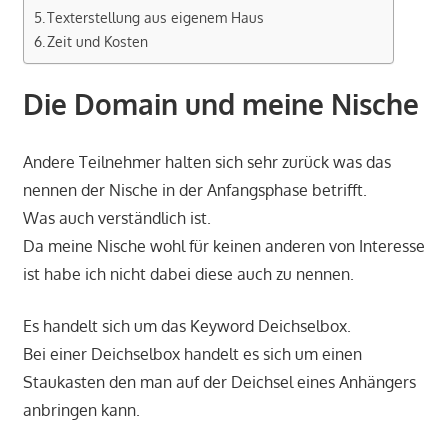
Texterstellung aus eigenem Haus
Zeit und Kosten
Die Domain und meine Nische
Andere Teilnehmer halten sich sehr zurück was das
nennen der Nische in der Anfangsphase betrifft.
Was auch verständlich ist.
Da meine Nische wohl für keinen anderen von Interesse
ist habe ich nicht dabei diese auch zu nennen.
Es handelt sich um das Keyword Deichselbox.
Bei einer Deichselbox handelt es sich um einen
Staukasten den man auf der Deichsel eines Anhängers
anbringen kann.