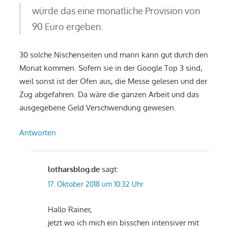
würde das eine monatliche Provision von
90 Euro ergeben.
30 solche Nischenseiten und mann kann gut durch den
Monat kommen. Sofern sie in der Google Top 3 sind,
weil sonst ist der Ofen aus, die Messe gelesen und der
Zug abgefahren. Da wäre die ganzen Arbeit und das
ausgegebene Geld Verschwendung gewesen.
Antworten
lotharsblog.de
sagt:
17. Oktober 2018 um 10:32 Uhr
Hallo Rainer,
jetzt wo ich mich ein bisschen intensiver mit