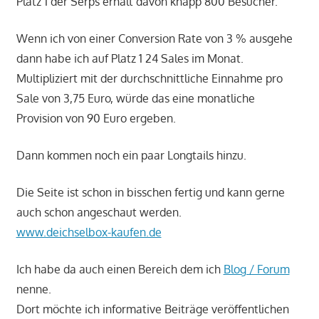
Platz 1 der Serps erhält davon knapp 800 Besucher.
Wenn ich von einer Conversion Rate von 3 % ausgehe
dann habe ich auf Platz 1 24 Sales im Monat.
Multipliziert mit der durchschnittliche Einnahme pro
Sale von 3,75 Euro, würde das eine monatliche
Provision von 90 Euro ergeben.
Dann kommen noch ein paar Longtails hinzu.
Die Seite ist schon in bisschen fertig und kann gerne
auch schon angeschaut werden.
www.deichselbox-kaufen.de
Ich habe da auch einen Bereich dem ich
Blog / Forum
nenne.
Dort möchte ich informative Beiträge veröffentlichen