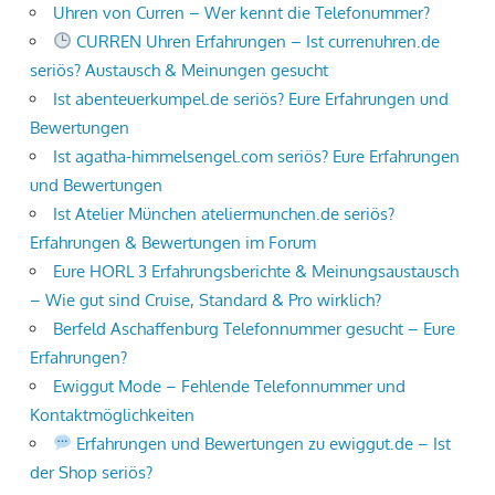
Uhren von Curren – Wer kennt die Telefonummer?
CURREN Uhren Erfahrungen – Ist currenuhren.de
seriös? Austausch & Meinungen gesucht
Ist abenteuerkumpel.de seriös? Eure Erfahrungen und
Bewertungen
Ist agatha-himmelsengel.com seriös? Eure Erfahrungen
und Bewertungen
Ist Atelier München ateliermunchen.de seriös?
Erfahrungen & Bewertungen im Forum
Eure HORL 3 Erfahrungsberichte & Meinungsaustausch
– Wie gut sind Cruise, Standard & Pro wirklich?
Berfeld Aschaffenburg Telefonnummer gesucht – Eure
Erfahrungen?
Ewiggut Mode – Fehlende Telefonnummer und
Kontaktmöglichkeiten
Erfahrungen und Bewertungen zu ewiggut.de – Ist
der Shop seriös?