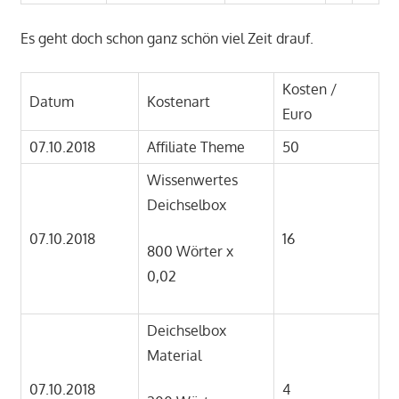
Es geht doch schon ganz schön viel Zeit drauf.
Kosten /
Datum
Kostenart
Euro
07.10.2018
Affiliate Theme
50
Wissenwertes
Deichselbox
07.10.2018
16
800 Wörter x
0,02
Deichselbox
Material
07.10.2018
4