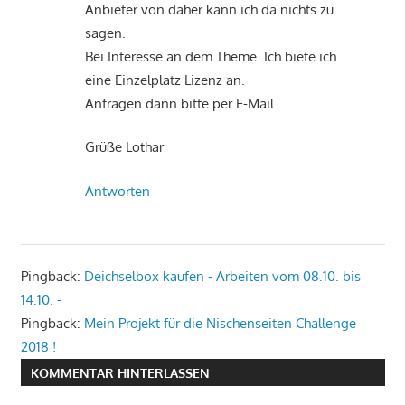
Anbieter von daher kann ich da nichts zu
sagen.
Bei Interesse an dem Theme. Ich biete ich
eine Einzelplatz Lizenz an.
Anfragen dann bitte per E-Mail.
Grüße Lothar
Antworten
Pingback:
Deichselbox kaufen - Arbeiten vom 08.10. bis
14.10. -
Pingback:
Mein Projekt für die Nischenseiten Challenge
2018 !
KOMMENTAR HINTERLASSEN