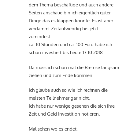
dem Thema beschäftige und auch andere
Seiten anschaue bin ich eigentlich guter
Dinge das es klappen könnte. Es ist aber
verdammt Zeitaufwendig bis jetzt
zumindest.
ca. 10 Stunden und ca. 100 Euro habe ich
schon investiert bis heute 17.10.2018
Da muss ich schon mal die Bremse langsam
ziehen und zum Ende kommen.
Ich glaube auch so wie ich rechnen die
meisten Teilnehmer gar nicht.
Ich habe nur wenige gesehen die sich ihre
Zeit und Geld Investition notieren.
Mal sehen wo es endet.