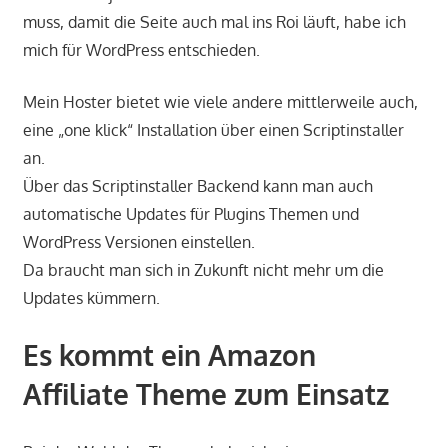
muss, damit die Seite auch mal ins Roi läuft, habe ich
mich für WordPress entschieden.
Mein Hoster bietet wie viele andere mittlerweile auch,
eine „one klick“ Installation über einen Scriptinstaller
an.
Über das Scriptinstaller Backend kann man auch
automatische Updates für Plugins Themen und
WordPress Versionen einstellen.
Da braucht man sich in Zukunft nicht mehr um die
Updates kümmern.
Es kommt ein Amazon
Affiliate Theme zum Einsatz