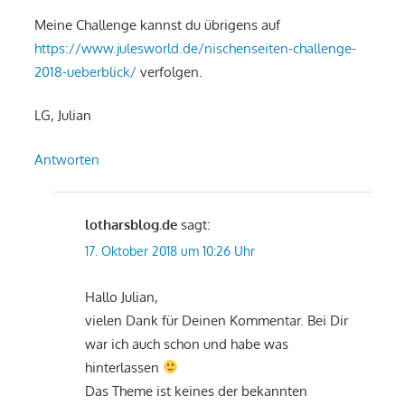
Meine Challenge kannst du übrigens auf
https://www.julesworld.de/nischenseiten-challenge-
2018-ueberblick/
verfolgen.
LG, Julian
Antworten
lotharsblog.de
sagt:
17. Oktober 2018 um 10:26 Uhr
Hallo Julian,
vielen Dank für Deinen Kommentar. Bei Dir
war ich auch schon und habe was
hinterlassen
Das Theme ist keines der bekannten