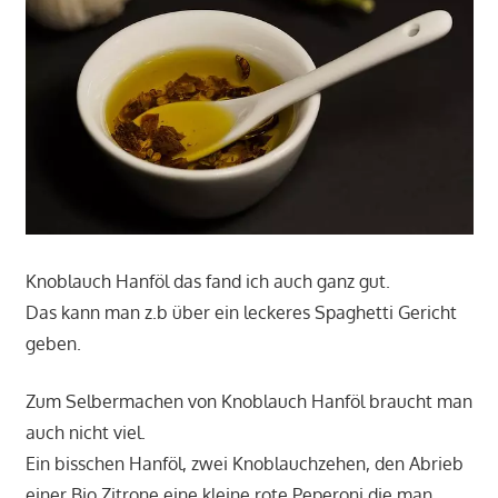
Knoblauch Hanföl das fand ich auch ganz gut.
Das kann man z.b über ein leckeres Spaghetti Gericht
geben.
Zum Selbermachen von Knoblauch Hanföl braucht man
auch nicht viel.
Ein bisschen Hanföl, zwei Knoblauchzehen, den Abrieb
einer Bio Zitrone eine kleine rote Peperoni die man