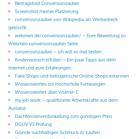
Beitragsbild Conversionzauber
Screenshot meiner Platzierung
conversionzauber von Wikipedia als Werbedreck
gelöscht
webmen.de/conversionzauber/ – Eure Bewertung zu
Webmen conversionzauber Seite
conversionzauber – ich will es mal testen
Kinderwunsch erfüllen – Ein paar Tipps aus dem
Internet und eure Erfahrungen
Fake Shops und betrügerische Online-Shops erkennen
Wissenswertes zur Hochschule Furtwangen
Wissenswertes über Vitamin C
my job work – qualifizierte Arbeitskräfte aus dem
Ausland
Dachfensterverdunkelung zum günstigen Preis
DGUV V3 Prüfung
Gründe nachhaltigen Schmuck zu kaufen