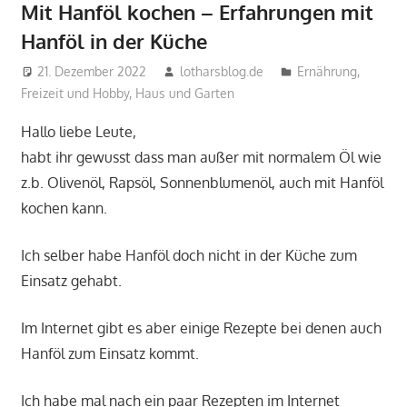
Mit Hanföl kochen – Erfahrungen mit
Hanföl in der Küche
21. Dezember 2022
lotharsblog.de
Ernährung
,
Freizeit und Hobby
,
Haus und Garten
Hallo liebe Leute,
habt ihr gewusst dass man außer mit normalem Öl wie
z.b. Olivenöl, Rapsöl, Sonnenblumenöl, auch mit Hanföl
kochen kann.
Ich selber habe Hanföl doch nicht in der Küche zum
Einsatz gehabt.
Im Internet gibt es aber einige Rezepte bei denen auch
Hanföl zum Einsatz kommt.
Ich habe mal nach ein paar Rezepten im Internet