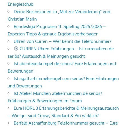
Energieschub
Deine Rezensionen zu „Mut zur Veränderung“ von
Christian Marin
Bundesliga Prognosen 11. Spieltag 2025/2026 –
Experten-Tipps & genaue Ergebnisvorhersagen
Uhren von Curren – Wer kennt die Telefonummer?
CURREN Uhren Erfahrungen – Ist currenuhren.de
seriös? Austausch & Meinungen gesucht
Ist abenteuerkumpel.de seriös? Eure Erfahrungen und
Bewertungen
Ist agatha-himmelsengel.com seriös? Eure Erfahrungen
und Bewertungen
Ist Atelier München ateliermunchen.de seriös?
Erfahrungen & Bewertungen im Forum
Eure HORL 3 Erfahrungsberichte & Meinungsaustausch
– Wie gut sind Cruise, Standard & Pro wirklich?
Berfeld Aschaffenburg Telefonnummer gesucht – Eure