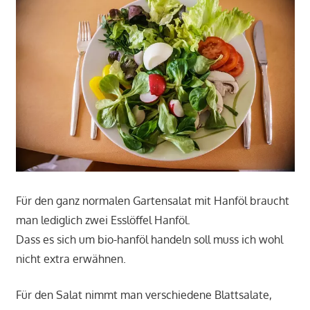
Für den ganz normalen Gartensalat mit Hanföl braucht
man lediglich zwei Esslöffel Hanföl.
Dass es sich um bio-hanföl handeln soll muss ich wohl
nicht extra erwähnen.
Für den Salat nimmt man verschiedene Blattsalate,