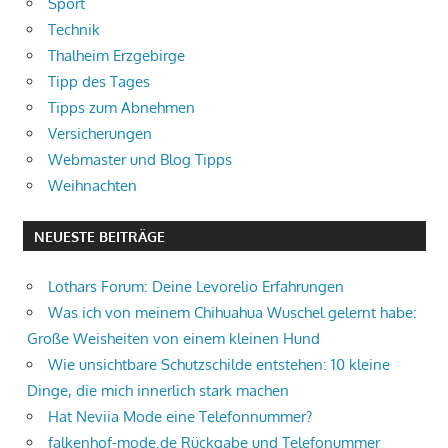
Sport
Technik
Thalheim Erzgebirge
Tipp des Tages
Tipps zum Abnehmen
Versicherungen
Webmaster und Blog Tipps
Weihnachten
NEUESTE BEITRÄGE
Lothars Forum: Deine Levorelio Erfahrungen
Was ich von meinem Chihuahua Wuschel gelernt habe:
Große Weisheiten von einem kleinen Hund
Wie unsichtbare Schutzschilde entstehen: 10 kleine
Dinge, die mich innerlich stark machen
Hat Neviia Mode eine Telefonnummer?
falkenhof-mode.de Rückgabe und Telefonummer