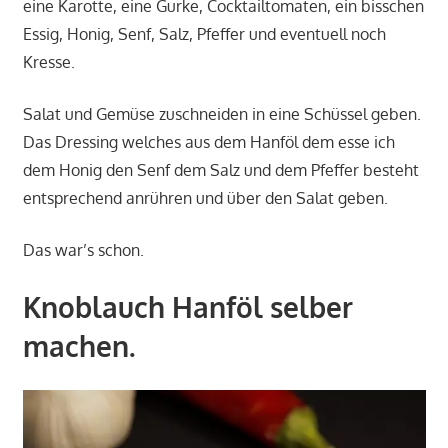
eine Karotte, eine Gurke, Cocktailtomaten, ein bisschen
Essig, Honig, Senf, Salz, Pfeffer und eventuell noch
Kresse.
Salat und Gemüse zuschneiden in eine Schüssel geben.
Das Dressing welches aus dem Hanföl dem esse ich
dem Honig den Senf dem Salz und dem Pfeffer besteht
entsprechend anrühren und über den Salat geben.
Das war’s schon.
Knoblauch Hanföl selber
machen.