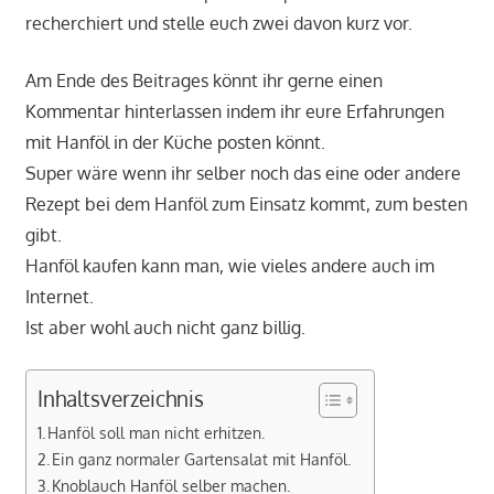
recherchiert und stelle euch zwei davon kurz vor.
Am Ende des Beitrages könnt ihr gerne einen
Kommentar hinterlassen indem ihr eure Erfahrungen
mit Hanföl in der Küche posten könnt.
Super wäre wenn ihr selber noch das eine oder andere
Rezept bei dem Hanföl zum Einsatz kommt, zum besten
gibt.
Hanföl kaufen kann man, wie vieles andere auch im
Internet.
Ist aber wohl auch nicht ganz billig.
Inhaltsverzeichnis
Hanföl soll man nicht erhitzen.
Ein ganz normaler Gartensalat mit Hanföl.
Knoblauch Hanföl selber machen.