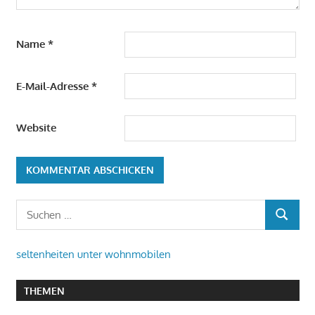
Name
*
E-Mail-Adresse
*
Website
Suchen
SUCHEN
nach:
seltenheiten unter wohnmobilen
THEMEN