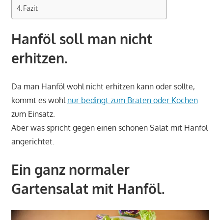
Fazit
Hanföl soll man nicht
erhitzen.
Da man Hanföl wohl nicht erhitzen kann oder sollte,
kommt es wohl
nur bedingt zum Braten oder Kochen
zum Einsatz.
Aber was spricht gegen einen schönen Salat mit Hanföl
angerichtet.
Ein ganz normaler
Gartensalat mit Hanföl.