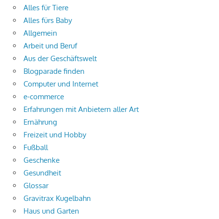
Alles für Tiere
Alles fürs Baby
Allgemein
Arbeit und Beruf
Aus der Geschäftswelt
Blogparade finden
Computer und Internet
e-commerce
Erfahrungen mit Anbietern aller Art
Ernährung
Freizeit und Hobby
Fußball
Geschenke
Gesundheit
Glossar
Gravitrax Kugelbahn
Haus und Garten