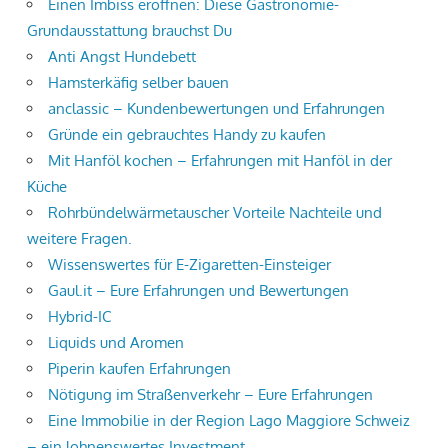
Einen Imbiss eröffnen: Diese Gastronomie-
Grundausstattung brauchst Du
Anti Angst Hundebett
Hamsterkäfig selber bauen
anclassic – Kundenbewertungen und Erfahrungen
Gründe ein gebrauchtes Handy zu kaufen
Mit Hanföl kochen – Erfahrungen mit Hanföl in der
Küche
Rohrbündelwärmetauscher Vorteile Nachteile und
weitere Fragen.
Wissenswertes für E-Zigaretten-Einsteiger
Gaul.it – Eure Erfahrungen und Bewertungen
Hybrid-IC
Liquids und Aromen
Piperin kaufen Erfahrungen
Nötigung im Straßenverkehr – Eure Erfahrungen
Eine Immobilie in der Region Lago Maggiore Schweiz
– ein lohnenswertes Investment