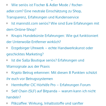
Wie seriös ist Fischer & Adler Mode / fischer-
adler.com? Eine neutrale Einschätzung zu Shop,
Transparenz, Erfahrungen und Kundenservice
Ist mannstil.com seriös? Wie sind Eure Erfahrungen mit
dem Online-Shop?
Knupis Hundebürste Erfahrungen: Wie gut funktioniert
der Unterwolle-Entferner wirklich?
Erzgebirger Uhrwerk – echte Handwerkskunst oder
geschicktes Marketing?
Ist die Salla Boutique seriös? Erfahrungen und
Warnsignale aus der Praxis
Krypto Betrug erkennen: Mit diesen 8 Punkten schützt
ihr euch vor Betrugssystemen
Hermhoffer CIC Hörhilfe Pro – Erfahrungen Forum
Self Chain (SLF) auf Bitpanda – warum kann ich nicht
handeln?
Pilkzaffee: Wirkung, Inhaltsstoffe und sanfter