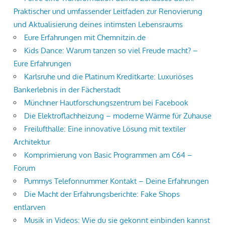
Praktischer und umfassender Leitfaden zur Renovierung
und Aktualisierung deines intimsten Lebensraums
Eure Erfahrungen mit Chemnitzin.de
Kids Dance: Warum tanzen so viel Freude macht? –
Eure Erfahrungen
Karlsruhe und die Platinum Kreditkarte: Luxuriöses
Bankerlebnis in der Fächerstadt
Münchner Hautforschungszentrum bei Facebook
Die Elektroflachheizung – moderne Wärme für Zuhause
Freilufthalle: Eine innovative Lösung mit textiler
Architektur
Komprimierung von Basic Programmen am C64 –
Forum
Pummys Telefonnummer Kontakt – Deine Erfahrungen
Die Macht der Erfahrungsberichte: Fake Shops
entlarven
Musik in Videos: Wie du sie gekonnt einbinden kannst