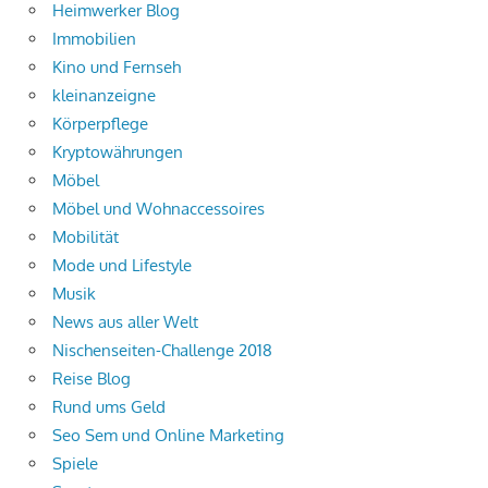
Heimwerker Blog
Immobilien
Kino und Fernseh
kleinanzeigne
Körperpflege
Kryptowährungen
Möbel
Möbel und Wohnaccessoires
Mobilität
Mode und Lifestyle
Musik
News aus aller Welt
Nischenseiten-Challenge 2018
Reise Blog
Rund ums Geld
Seo Sem und Online Marketing
Spiele