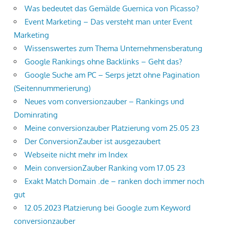
Was bedeutet das Gemälde Guernica von Picasso?
Event Marketing – Das versteht man unter Event
Marketing
Wissenswertes zum Thema Unternehmensberatung
Google Rankings ohne Backlinks – Geht das?
Google Suche am PC – Serps jetzt ohne Pagination
(Seitennummerierung)
Neues vom conversionzauber – Rankings und
Dominrating
Meine conversionzauber Platzierung vom 25.05 23
Der ConversionZauber ist ausgezaubert
Webseite nicht mehr im Index
Mein conversionZauber Ranking vom 17.05 23
Exakt Match Domain .de – ranken doch immer noch
gut
12.05.2023 Platzierung bei Google zum Keyword
conversionzauber