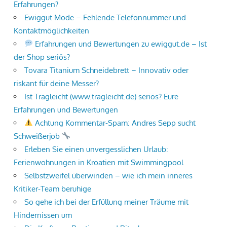
Erfahrungen?
Ewiggut Mode – Fehlende Telefonnummer und
Kontaktmöglichkeiten
Erfahrungen und Bewertungen zu ewiggut.de – Ist
der Shop seriös?
Tovara Titanium Schneidebrett – Innovativ oder
riskant für deine Messer?
Ist Tragleicht (www.tragleicht.de) seriös? Eure
Erfahrungen und Bewertungen
Achtung Kommentar-Spam: Andres Sepp sucht
Schweißerjob
Erleben Sie einen unvergesslichen Urlaub:
Ferienwohnungen in Kroatien mit Swimmingpool
Selbstzweifel überwinden – wie ich mein inneres
Kritiker-Team beruhige
So gehe ich bei der Erfüllung meiner Träume mit
Hindernissen um