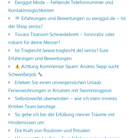
Ewiggut Mode – Fehlende Telefonnummer und
Kontaktmöglichkeiten
Erfahrungen und Bewertungen zu ewiggut.de – Ist
der Shop seriös?
Tovara Titanium Schneidebrett – Innovativ oder
riskant für deine Messer?
Ist Tragleicht (www.tragleicht.de) seriös? Eure
Erfahrungen und Bewertungen
Achtung Kommentar-Spam: Andres Sepp sucht
Schweißerjob
Erleben Sie einen unvergesslichen Urlaub:
Ferienwohnungen in Kroatien mit Swimmingpool
Selbstzweifel überwinden – wie ich mein inneres
Kritiker-Team beruhige
So gehe ich bei der Erfüllung meiner Träume mit
Hindernissen um
Die Kraft von Routinen und Ritualen