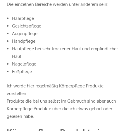
Die einzelnen Bereiche werden unter anderem sein:
Haarpflege
Gesichtspflege
Augenpflege
Handpflege
Hautpflege bei sehr trockener Haut und empfindlicher
Haut
Nagelpflege
Fußpflege
Ich werde hier regelmäßig Körperpflege Produkte
vorstellen.
Produkte die bei uns selbst im Gebrauch sind aber auch
Körperpflege Produkte über die ich etwas gehört oder
gelesen habe.