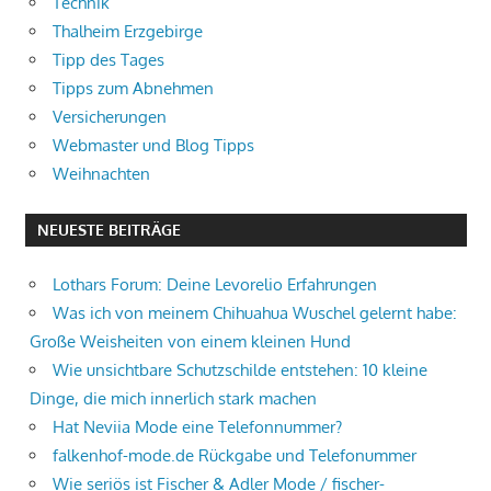
Technik
Thalheim Erzgebirge
Tipp des Tages
Tipps zum Abnehmen
Versicherungen
Webmaster und Blog Tipps
Weihnachten
NEUESTE BEITRÄGE
Lothars Forum: Deine Levorelio Erfahrungen
Was ich von meinem Chihuahua Wuschel gelernt habe:
Große Weisheiten von einem kleinen Hund
Wie unsichtbare Schutzschilde entstehen: 10 kleine
Dinge, die mich innerlich stark machen
Hat Neviia Mode eine Telefonnummer?
falkenhof-mode.de Rückgabe und Telefonummer
Wie seriös ist Fischer & Adler Mode / fischer-