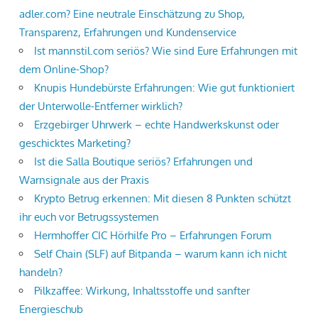
adler.com? Eine neutrale Einschätzung zu Shop,
Transparenz, Erfahrungen und Kundenservice
Ist mannstil.com seriös? Wie sind Eure Erfahrungen mit
dem Online-Shop?
Knupis Hundebürste Erfahrungen: Wie gut funktioniert
der Unterwolle-Entferner wirklich?
Erzgebirger Uhrwerk – echte Handwerkskunst oder
geschicktes Marketing?
Ist die Salla Boutique seriös? Erfahrungen und
Warnsignale aus der Praxis
Krypto Betrug erkennen: Mit diesen 8 Punkten schützt
ihr euch vor Betrugssystemen
Hermhoffer CIC Hörhilfe Pro – Erfahrungen Forum
Self Chain (SLF) auf Bitpanda – warum kann ich nicht
handeln?
Pilkzaffee: Wirkung, Inhaltsstoffe und sanfter
Energieschub