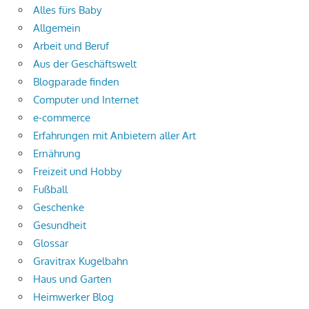
Alles fürs Baby
Allgemein
Arbeit und Beruf
Aus der Geschäftswelt
Blogparade finden
Computer und Internet
e-commerce
Erfahrungen mit Anbietern aller Art
Ernährung
Freizeit und Hobby
Fußball
Geschenke
Gesundheit
Glossar
Gravitrax Kugelbahn
Haus und Garten
Heimwerker Blog