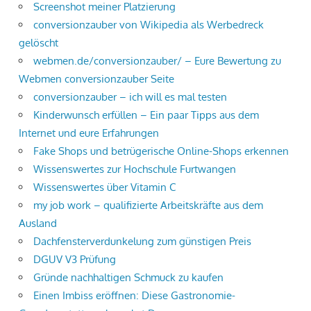
Screenshot meiner Platzierung
conversionzauber von Wikipedia als Werbedreck
gelöscht
webmen.de/conversionzauber/ – Eure Bewertung zu
Webmen conversionzauber Seite
conversionzauber – ich will es mal testen
Kinderwunsch erfüllen – Ein paar Tipps aus dem
Internet und eure Erfahrungen
Fake Shops und betrügerische Online-Shops erkennen
Wissenswertes zur Hochschule Furtwangen
Wissenswertes über Vitamin C
my job work – qualifizierte Arbeitskräfte aus dem
Ausland
Dachfensterverdunkelung zum günstigen Preis
DGUV V3 Prüfung
Gründe nachhaltigen Schmuck zu kaufen
Einen Imbiss eröffnen: Diese Gastronomie-