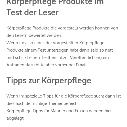
Körperpflege Produkte im
Test der Leser
Körperpflege Produkte die vorgestellt werden können von
den Lesern bewertet werden.
Wenn ihr also eines der vorgestellten Körperpflege
Produkte einem Test unterzogen habt dann seid so nett
und schickt einen Testbericht zur Veröffentlichung ein.
Anfragen dazu bitte aber vorher per Email.
Tipps zur Körperpflege
Wenn ihr spezielle Tipps für die Körperpflege sucht dann ist
dies auch der richtige Themenbereich.
Körperpflege Tipps für Männer und Frauen werden hier
abgelegt.