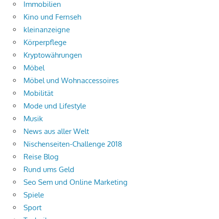
Immobilien
Kino und Fernseh
kleinanzeigne
Körperpflege
Kryptowährungen
Möbel
Möbel und Wohnaccessoires
Mobilität
Mode und Lifestyle
Musik
News aus aller Welt
Nischenseiten-Challenge 2018
Reise Blog
Rund ums Geld
Seo Sem und Online Marketing
Spiele
Sport