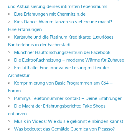
und Aktualisierung deines intimsten Lebensraums
Eure Erfahrungen mit Chemnitzin.de
Kids Dance: Warum tanzen so viel Freude macht? –
Eure Erfahrungen
Karlsruhe und die Platinum Kreditkarte: Luxuriöses
Bankerlebnis in der Fächerstadt
Münchner Hautforschungszentrum bei Facebook
Die Elektroflachheizung – moderne Wärme für Zuhause
Freilufthalle: Eine innovative Lösung mit textiler
Architektur
Komprimierung von Basic Programmen am C64 –
Forum
Pummys Telefonnummer Kontakt – Deine Erfahrungen
Die Macht der Erfahrungsberichte: Fake Shops
entlarven
Musik in Videos: Wie du sie gekonnt einbinden kannst
Was bedeutet das Gemälde Guernica von Picasso?