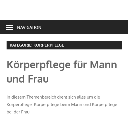
Zum
Inhalt
springen
NAVIGATION
KATEGORIE:
KÖRPERPFLEGE
Körperpflege für Mann
und Frau
In diesem Themenbereich dreht sich alles um die
Körperpflege. Körperpflege beim Mann und Körperpflege
bei der Frau.