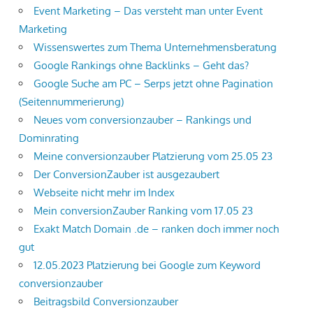
Event Marketing – Das versteht man unter Event
Marketing
Wissenswertes zum Thema Unternehmensberatung
Google Rankings ohne Backlinks – Geht das?
Google Suche am PC – Serps jetzt ohne Pagination
(Seitennummerierung)
Neues vom conversionzauber – Rankings und
Dominrating
Meine conversionzauber Platzierung vom 25.05 23
Der ConversionZauber ist ausgezaubert
Webseite nicht mehr im Index
Mein conversionZauber Ranking vom 17.05 23
Exakt Match Domain .de – ranken doch immer noch
gut
12.05.2023 Platzierung bei Google zum Keyword
conversionzauber
Beitragsbild Conversionzauber