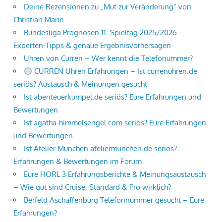
Deine Rezensionen zu „Mut zur Veränderung“ von
Christian Marin
Bundesliga Prognosen 11. Spieltag 2025/2026 –
Experten-Tipps & genaue Ergebnisvorhersagen
Uhren von Curren – Wer kennt die Telefonummer?
CURREN Uhren Erfahrungen – Ist currenuhren.de
seriös? Austausch & Meinungen gesucht
Ist abenteuerkumpel.de seriös? Eure Erfahrungen und
Bewertungen
Ist agatha-himmelsengel.com seriös? Eure Erfahrungen
und Bewertungen
Ist Atelier München ateliermunchen.de seriös?
Erfahrungen & Bewertungen im Forum
Eure HORL 3 Erfahrungsberichte & Meinungsaustausch
– Wie gut sind Cruise, Standard & Pro wirklich?
Berfeld Aschaffenburg Telefonnummer gesucht – Eure
Erfahrungen?